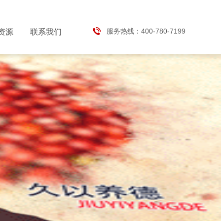
服务热线：400-780-7199
资源
联系我们