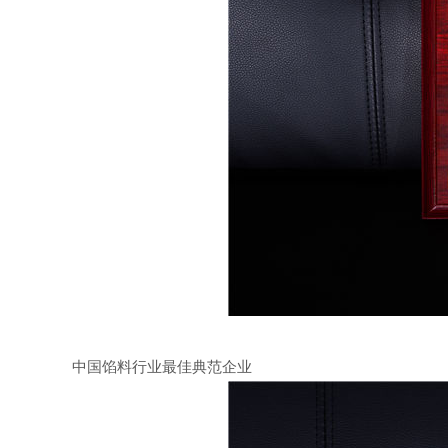
中国馅料行业最佳典范企业