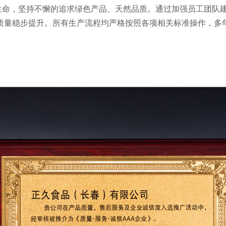
命，坚持不懈的追求绿色产品、天然品质。通过加强员工团队建
质量稳步提升。所有生产流程均严格按照各项相关标准操作，多