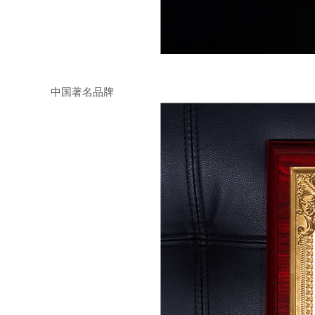
中国著名品牌