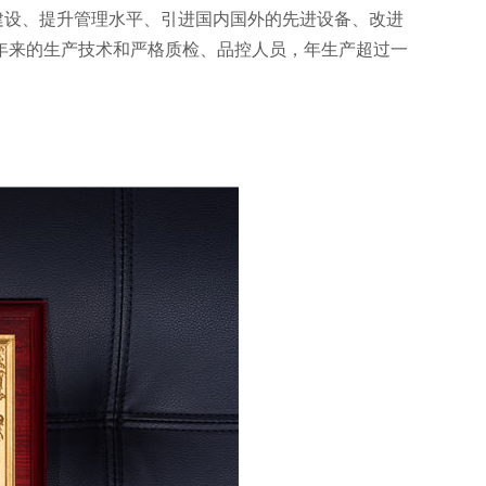
设、提升管理水平、引进国内国外的先进设备、改进
年来的生产技术和严格质检、品控人员，年生产超过一