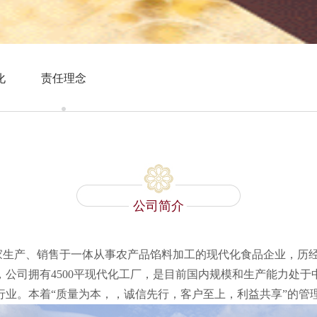
化
责任理念
公司简介
家生产、销售于一体从事农产品馅料加工的现代化食品企业，历
，公司拥有
4500
平现代化工厂，是目前国内规模和生产能力处于
行业。本着“质量为本，，诚信先行，客户至上，利益共享”的管