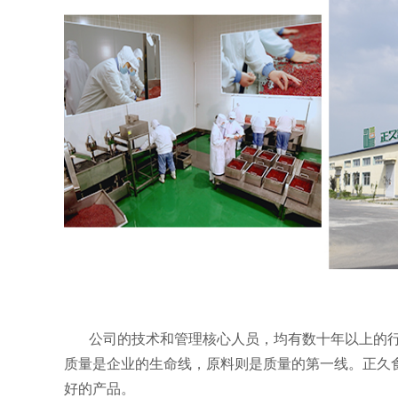
公司的技术和管理核心人员，均有数十年
质量是企业的生命线，原料则是质量的第一线。正久
好的产品。