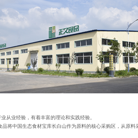
以上的行业从业经验，有着丰富的理论和实践经验。
食品将中国生态食材宝库长白山作为原料的核心采购区，从原料采