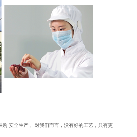
购-安全生产， 对我们而言，没有好的工艺，只有更