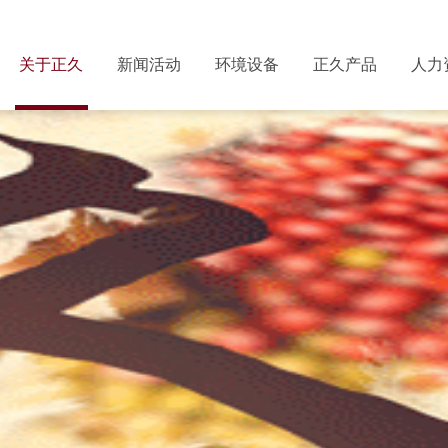
关于正久
新闻活动
环境设备
正久产品
人力